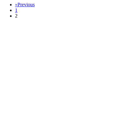
«
Previous
1
2