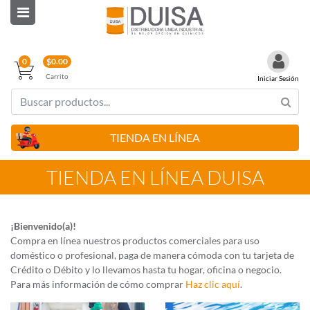
0
$0.00
Carrito
Iniciar Sesión
TIENDA
EN LÍNEA
TIENDA EN LÍNEA DUISA
¡Bienvenido(a)!
Compra en línea nuestros productos comerciales para uso
doméstico o profesional, paga de manera cómoda con tu tarjeta de
Crédito o Débito y lo llevamos hasta tu hogar, oficina o negocio.
Para más información de cómo comprar
Haz clic aquí
.