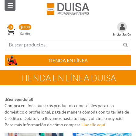
0
$0.00
Carrito
Iniciar Sesión
TIENDA
EN LÍNEA
TIENDA EN LÍNEA DUISA
¡Bienvenido(a)!
Compra en línea nuestros productos comerciales para uso
doméstico o profesional, paga de manera cómoda con tu tarjeta de
Crédito o Débito y lo llevamos hasta tu hogar, oficina o negocio.
Para más información de cómo comprar
Haz clic aquí
.